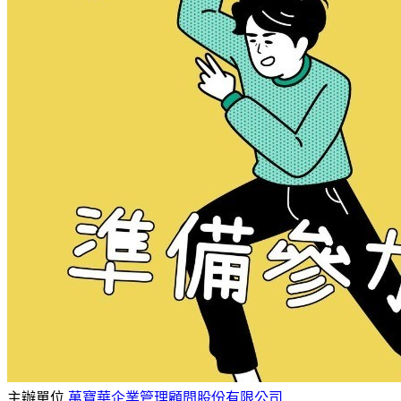
主辦單位
萬寶華企業管理顧問股份有限公司