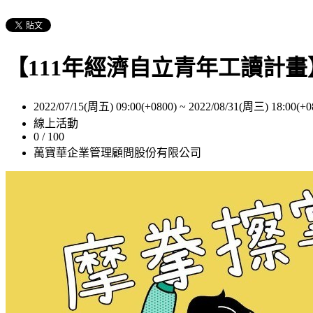
【111年經濟自立青年工讀計
2022/07/15(周五) 09:00(+0800)
~
2022/08/31(周三) 18:00(+0
線上活動
0 / 100
萬寶華企業管理顧問股份有限公司