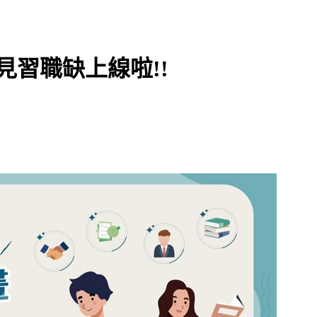
見習職缺上線啦!!