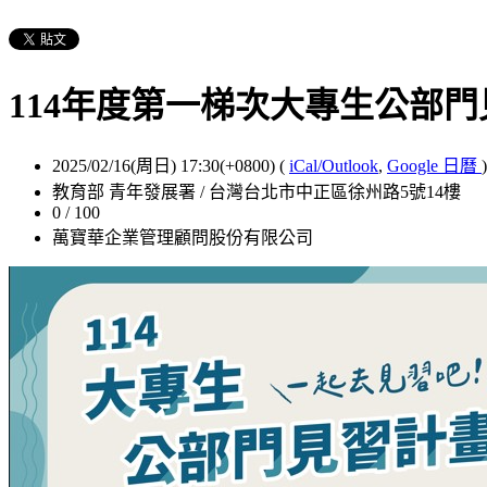
114年度第一梯次大專生公部門
2025/02/16(周日) 17:30(+0800)
(
iCal/Outlook
,
Google 日曆
)
教育部 青年發展署 / 台灣台北市中正區徐州路5號14樓
0 / 100
萬寶華企業管理顧問股份有限公司